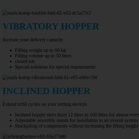
VIBRATORY HOPPER
Increase your delivery capacity
Filling weight up to 60 kg
Filling volume up to 50 litres
closed tub
Special solutions for special requirements
INCLINED HOPPER
Extend refill cycles on your sorting devices
Inclined hopper sizes from 12 litres to 100 litres for almost ever
Adjustable assembly stands for installation in an overall system
Stockpiling of components without increasing the filling height