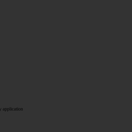
y application