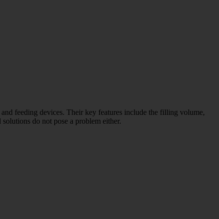
nd feeding devices. Their key features include the filling volume,
 solutions do not pose a problem either.