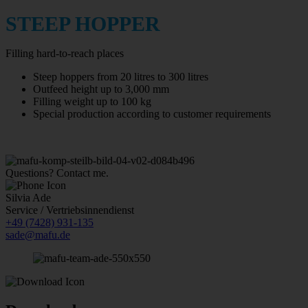
STEEP HOPPER
Filling hard-to-reach places
Steep hoppers from 20 litres to 300 litres
Outfeed height up to 3,000 mm
Filling weight up to 100 kg
Special production according to customer requirements
Questions? Contact me.
Silvia
Ade
Service / Vertriebsinnendienst
+49 (7428) 931-135
sade@mafu.de